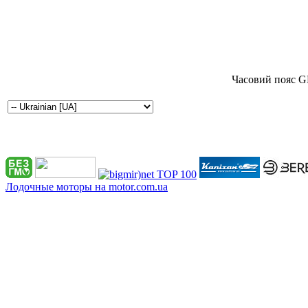
Часовий пояс G
Лодочные моторы на motor.com.ua