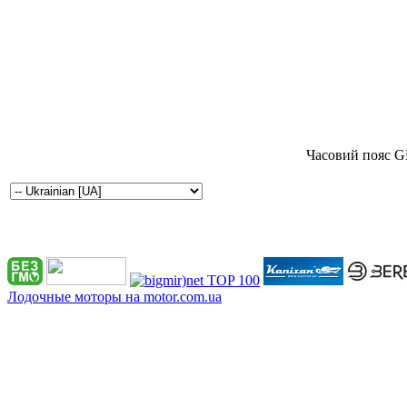
Часовий пояс G
Лодочные моторы на motor.com.ua