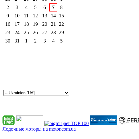
2
3
4
5
6
7
8
9
10
11
12
13
14
15
16
17
18
19
20
21
22
23
24
25
26
27
28
29
30
31
1
2
3
4
5
Лодочные моторы на motor.com.ua