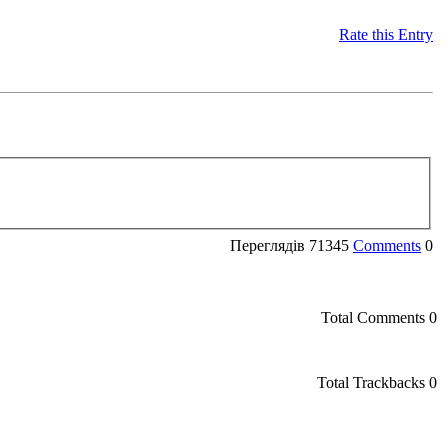
Rate this Entry
Переглядів
71345
Comments
0
»
Total Comments
0
Total Trackbacks
0