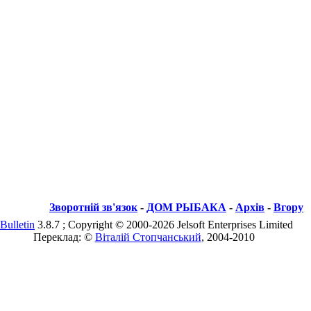
Зворотній зв'язок
-
ДОМ РЫБАКА
-
Архів
-
Вгору
Bulletin
3.8.7 ; Copyright © 2000-2026 Jelsoft Enterprises Limited
Переклад: ©
Віталій Стопчанський
, 2004-2010