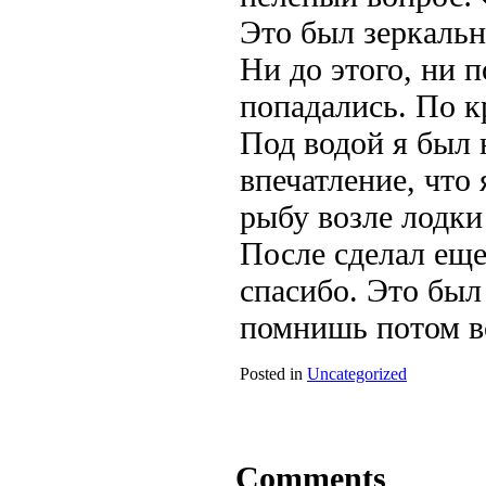
Это был зеркальн
Ни до этого, ни 
попадались. По к
Под водой я был 
впечатление, что 
рыбу возле лодки
После сделал еще
спасибо. Это был
помнишь потом в
Posted in
Uncategorized
Comments