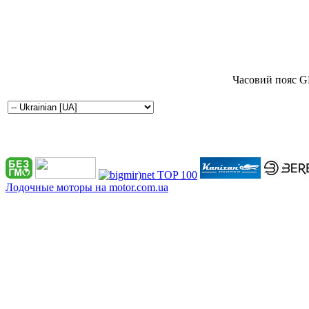
Часовий пояс G
Лодочные моторы на motor.com.ua