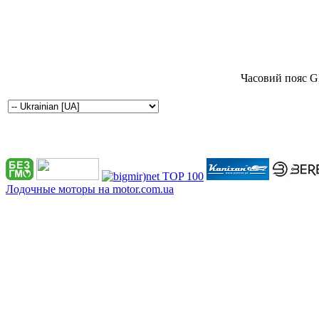
Часовий пояс G
Лодочные моторы на motor.com.ua