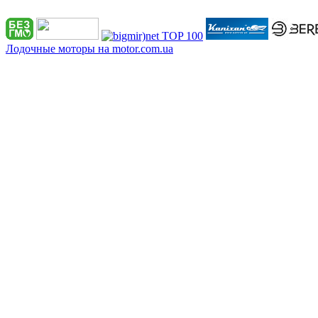
Лодочные моторы на motor.com.ua