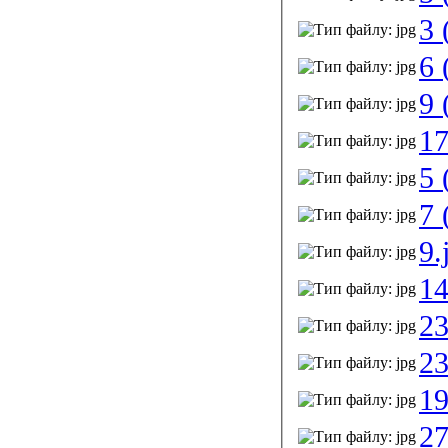
3 
6 
9 
17
5 
7 
9.
14
23
23
19
27