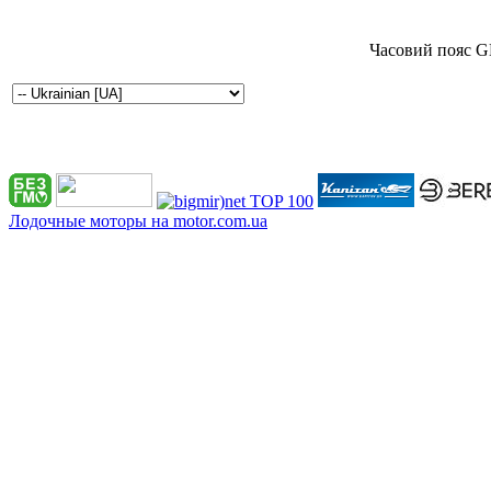
Часовий пояс G
Лодочные моторы на motor.com.ua