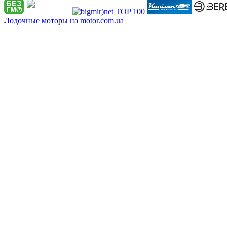
Лодочные моторы на motor.com.ua