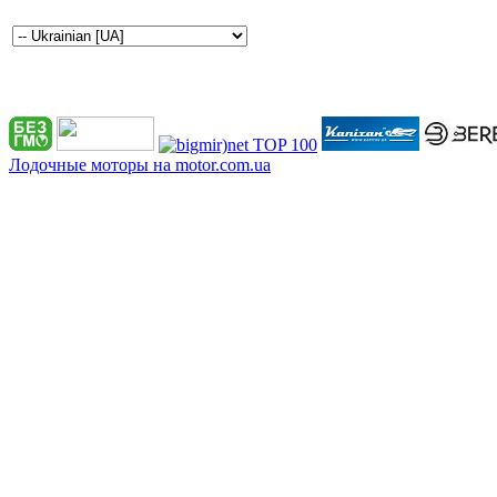
Лодочные моторы на motor.com.ua