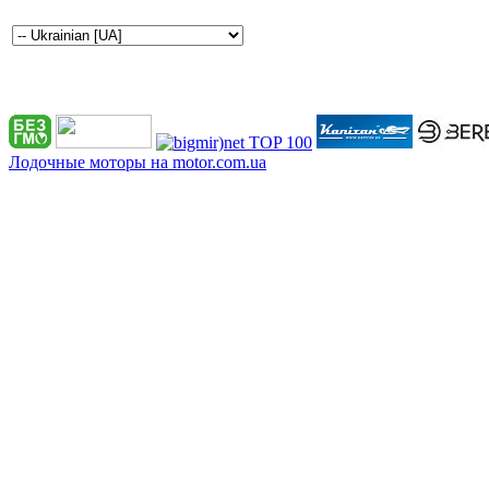
Лодочные моторы на motor.com.ua