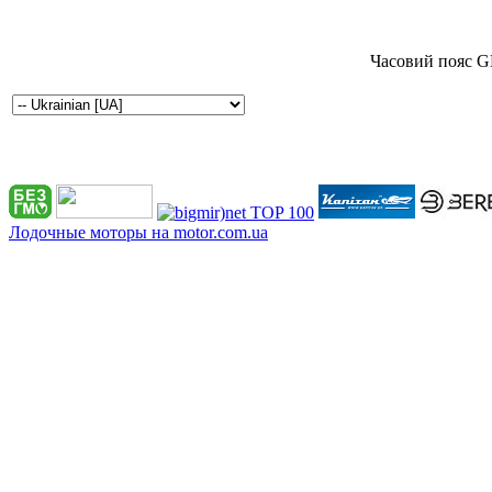
Часовий пояс G
Лодочные моторы на motor.com.ua