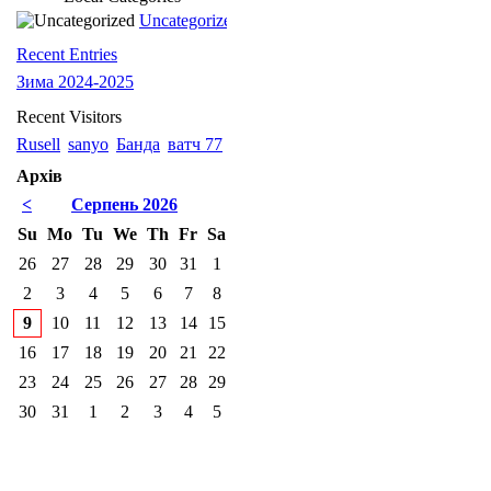
Uncategorized
Recent Entries
Зима 2024-2025
Recent Visitors
Rusell
sanyo
Банда
ватч 77
Архів
<
Серпень 2026
Su
Mo
Tu
We
Th
Fr
Sa
26
27
28
29
30
31
1
2
3
4
5
6
7
8
9
10
11
12
13
14
15
16
17
18
19
20
21
22
23
24
25
26
27
28
29
30
31
1
2
3
4
5