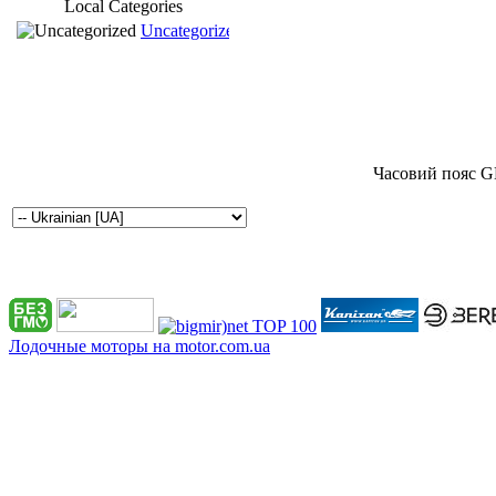
Local Categories
Uncategorized
Часовий пояс G
Лодочные моторы на motor.com.ua