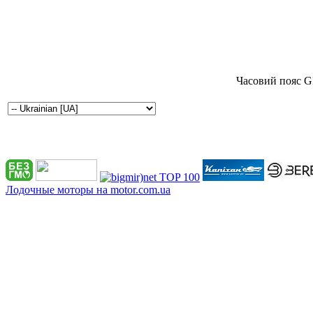
Часовий пояс G
Лодочные моторы на motor.com.ua