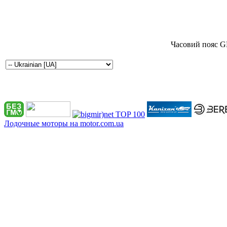
Часовий пояс G
Лодочные моторы на motor.com.ua