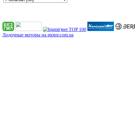
Лодочные моторы на motor.com.ua