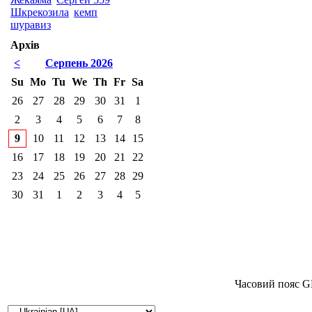
Шкрекозила
кемп
шуравиз
Архів
<
Серпень 2026
Su
Mo
Tu
We
Th
Fr
Sa
26
27
28
29
30
31
1
2
3
4
5
6
7
8
9
10
11
12
13
14
15
16
17
18
19
20
21
22
23
24
25
26
27
28
29
30
31
1
2
3
4
5
Часовий пояс G