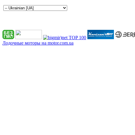
Лодочные моторы на motor.com.ua