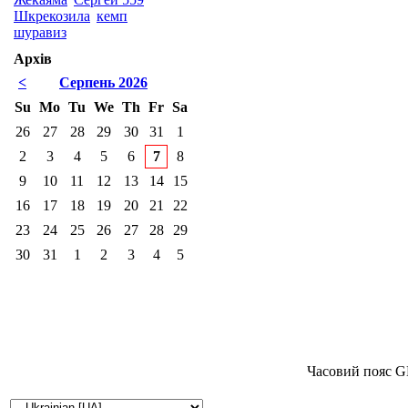
Шкрекозила
кемп
шуравиз
Архів
<
Серпень 2026
Su
Mo
Tu
We
Th
Fr
Sa
26
27
28
29
30
31
1
2
3
4
5
6
7
8
9
10
11
12
13
14
15
16
17
18
19
20
21
22
23
24
25
26
27
28
29
30
31
1
2
3
4
5
Часовий пояс G