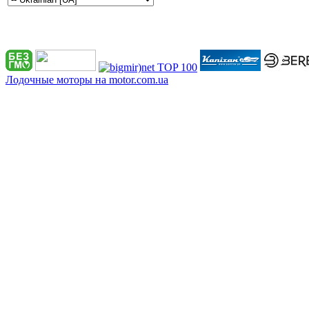
Лодочные моторы на motor.com.ua