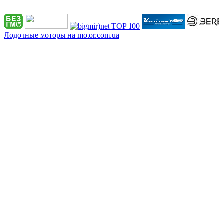
Лодочные моторы на motor.com.ua