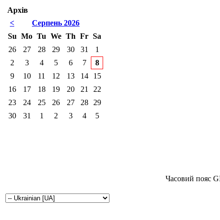
Архів
<
Серпень 2026
Su
Mo
Tu
We
Th
Fr
Sa
26
27
28
29
30
31
1
2
3
4
5
6
7
8
9
10
11
12
13
14
15
16
17
18
19
20
21
22
23
24
25
26
27
28
29
30
31
1
2
3
4
5
Часовий пояс G