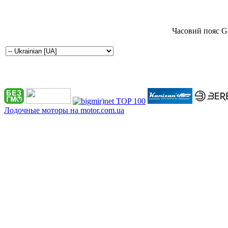
Часовий пояс G
Лодочные моторы на motor.com.ua