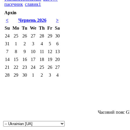
пасечник
славик1
Архів
<
Червень 2026
>
Su
Mo
Tu
We
Th
Fr
Sa
24
25
26
27
28
29
30
31
1
2
3
4
5
6
7
8
9
10
11
12
13
14
15
16
17
18
19
20
21
22
23
24
25
26
27
28
29
30
1
2
3
4
Часовий пояс G