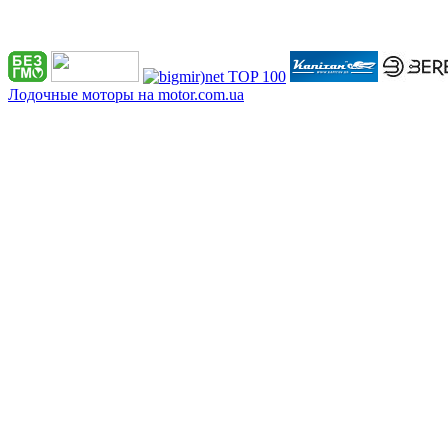
Лодочные моторы на motor.com.ua