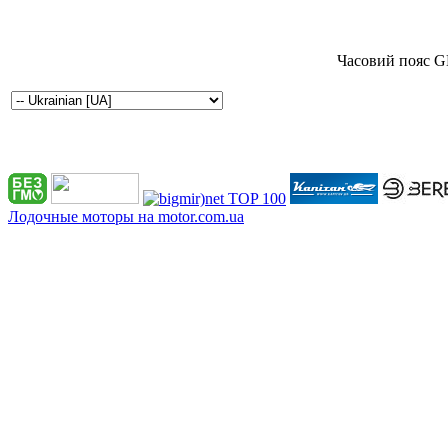
Часовий пояс G
Лодочные моторы на motor.com.ua