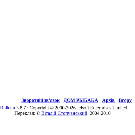
Зворотній зв'язок
-
ДОМ РЫБАКА
-
Архів
-
Вгору
Bulletin
3.8.7 ; Copyright © 2000-2026 Jelsoft Enterprises Limited
Переклад: ©
Віталій Стопчанський
, 2004-2010