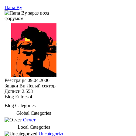
Папа Ву
Реєстрація
09.04.2006
Звідки Ви
Левый сектор
Дописи
2.558
Blog Entries
4
Blog Categories
Global Categories
Отчет
Local Categories
Uncategorized