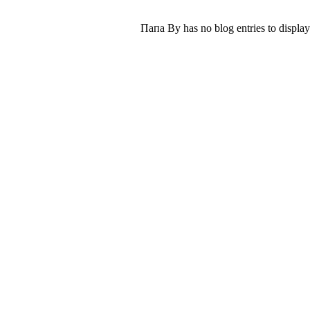
Папа Ву has no blog entries to display