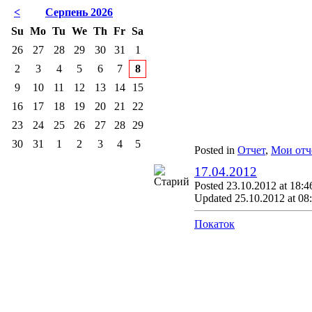
<
Серпень 2026
Su
Mo
Tu
We
Th
Fr
Sa
26
27
28
29
30
31
1
2
3
4
5
6
7
8
9
10
11
12
13
14
15
16
17
18
19
20
21
22
23
24
25
26
27
28
29
30
31
1
2
3
4
5
Posted in
Отчет
,
Мои отч
17.04.2012
Posted 23.10.2012 at 18:4
Updated 25.10.2012 at 08
Покаток