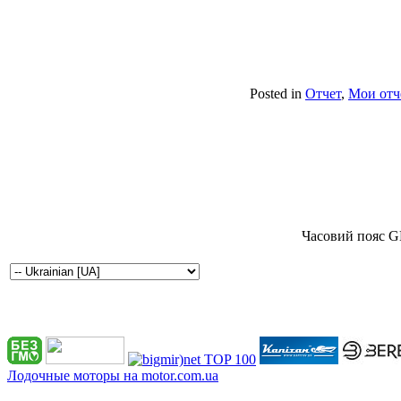
Posted in
Отчет
,
Мои отч
Часовий пояс G
Лодочные моторы на motor.com.ua