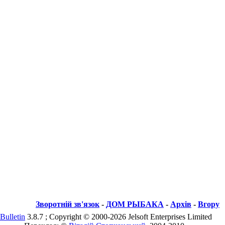
Зворотній зв'язок
-
ДОМ РЫБАКА
-
Архів
-
Вгору
Bulletin
3.8.7 ; Copyright © 2000-2026 Jelsoft Enterprises Limited