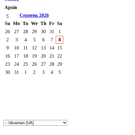
Архів
<
Серпень 2026
Su
Mo
Tu
We
Th
Fr
Sa
26
27
28
29
30
31
1
2
3
4
5
6
7
8
9
10
11
12
13
14
15
16
17
18
19
20
21
22
23
24
25
26
27
28
29
30
31
1
2
3
4
5