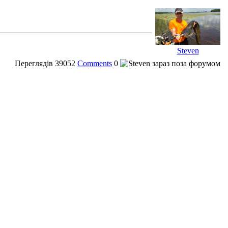
Steven
Переглядів
39052
Comments
0