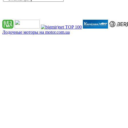
Лодочные моторы на motor.com.ua