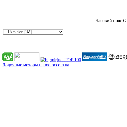
Часовий пояс G
Лодочные моторы на motor.com.ua