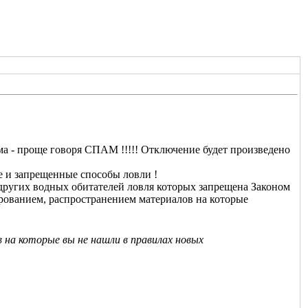
 - проще говоря СПАМ !!!!! Отключение будет произведено
 и запрещенные способы ловли !
угих водных обитателей ловля которых запрещена Законом
ованием, распространением материалов на которые
 на которые вы не нашли в правилах новых