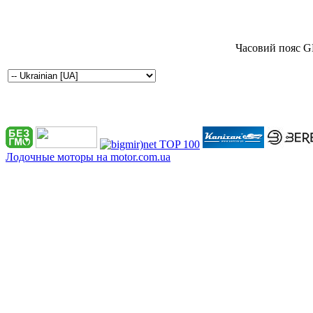
Часовий пояс G
Лодочные моторы на motor.com.ua