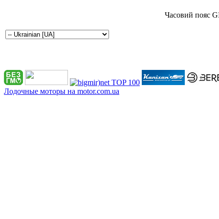
Часовий пояс G
Лодочные моторы на motor.com.ua